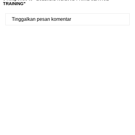
TRAINING"
Tinggalkan pesan komentar