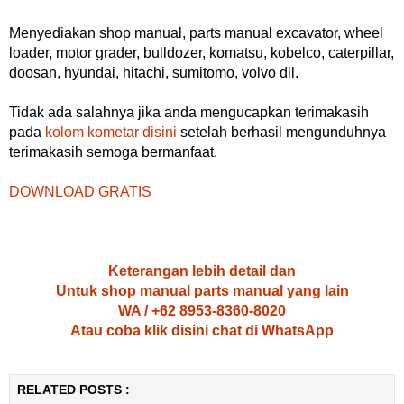
Menyediakan shop manual, parts manual excavator, wheel
loader, motor grader, bulldozer, komatsu, kobelco, caterpillar,
doosan, hyundai, hitachi, sumitomo, volvo dll.
Tidak ada salahnya jika anda mengucapkan terimakasih
pada
kolom kometar disini
setelah berhasil mengunduhnya
terimakasih semoga bermanfaat.
DOWNLOAD GRATIS
Keterangan lebih detail dan
Untuk shop manual parts manual yang lain
WA / +62 8953-8360-8020
Atau coba klik disini chat di WhatsApp
RELATED POSTS :